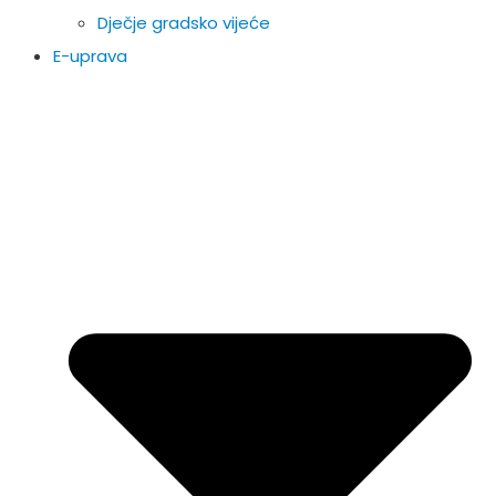
Dječje gradsko vijeće
E-uprava