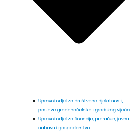
Upravni odjel za društvene djelatnosti,
poslove gradonačelnika i gradskog vijeća
Upravni odjel za financije, proračun, javnu
nabavu i gospodarstvo