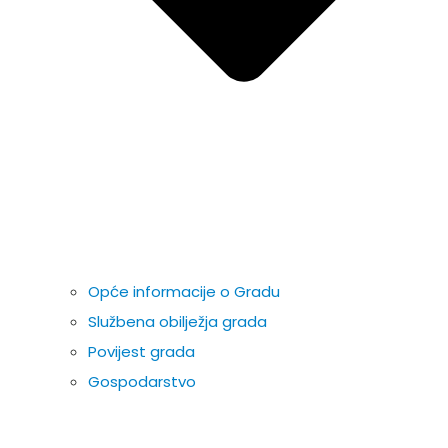
Opće informacije o Gradu
Službena obilježja grada
Povijest grada
Gospodarstvo