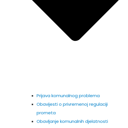
Prijava komunalnog problema
Obavijesti o privremenoj regulaciji
prometa
Obavljanje komunalnih djelatnosti