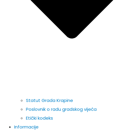
Statut Grada Krapine
Poslovnik o radu gradskog vijeća
Etički kodeks
Informacije