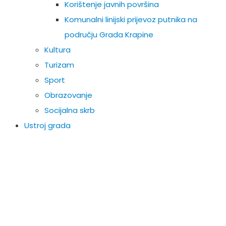
Korištenje javnih površina
Komunalni linijski prijevoz putnika na
području Grada Krapine
Kultura
Turizam
Sport
Obrazovanje
Socijalna skrb
Ustroj grada