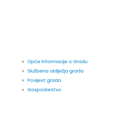
Opće informacije o Gradu
Službena obilježja grada
Povijest grada
Gospodarstvo