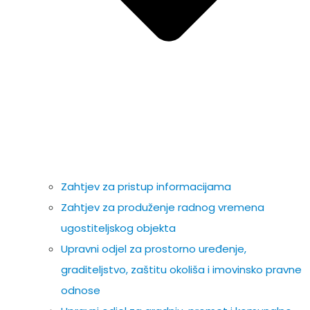
Zahtjev za pristup informacijama
Zahtjev za produženje radnog vremena
ugostiteljskog objekta
Upravni odjel za prostorno uređenje,
graditeljstvo, zaštitu okoliša i imovinsko pravne
odnose