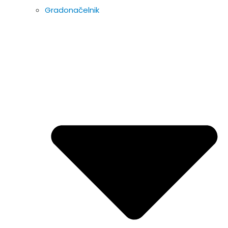
Gradonačelnik