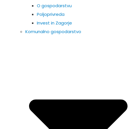
O gospodarstvu
Poljoprivreda
Invest in Zagorje
Komunalno gospodarstvo