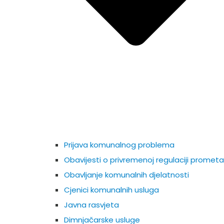
Prijava komunalnog problema
Obavijesti o privremenoj regulaciji prometa
Obavljanje komunalnih djelatnosti
Cjenici komunalnih usluga
Javna rasvjeta
Dimnjačarske usluge