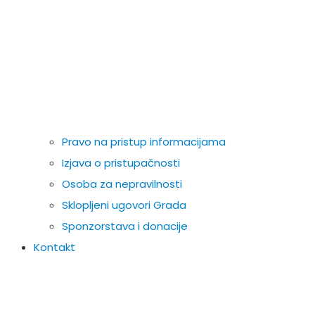
Pravo na pristup informacijama
Izjava o pristupačnosti
Osoba za nepravilnosti
Sklopljeni ugovori Grada
Sponzorstava i donacije
Kontakt