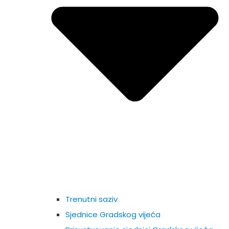
Trenutni saziv
Sjednice Gradskog vijeća