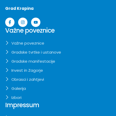
Grad Krapina
Važne poveznice
Važne poveznice
Gradske tvrtke i ustanove
Gradske manifestacije
Invest in Zagorje
Obrasci i zahtjevi
Galerija
Izbori
Impressum