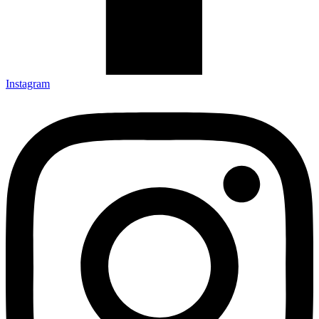
Instagram