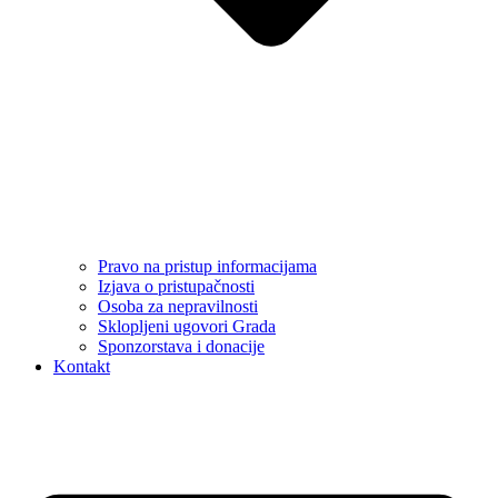
Pravo na pristup informacijama
Izjava o pristupačnosti
Osoba za nepravilnosti
Sklopljeni ugovori Grada
Sponzorstava i donacije
Kontakt