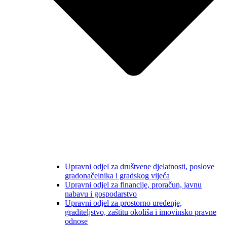
Upravni odjel za društvene djelatnosti, poslove
gradonačelnika i gradskog vijeća
Upravni odjel za financije, proračun, javnu
nabavu i gospodarstvo
Upravni odjel za prostorno uređenje,
graditeljstvo, zaštitu okoliša i imovinsko pravne
odnose