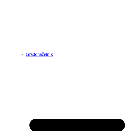
Gradonačelnik