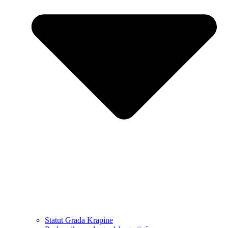
Statut Grada Krapine