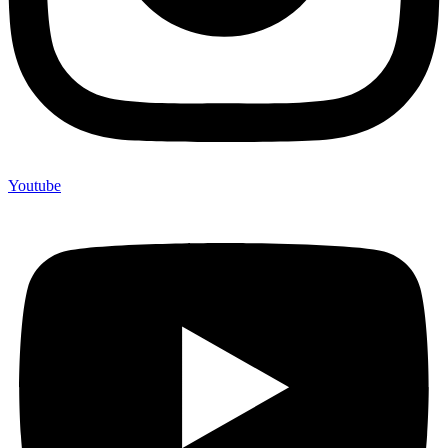
Youtube