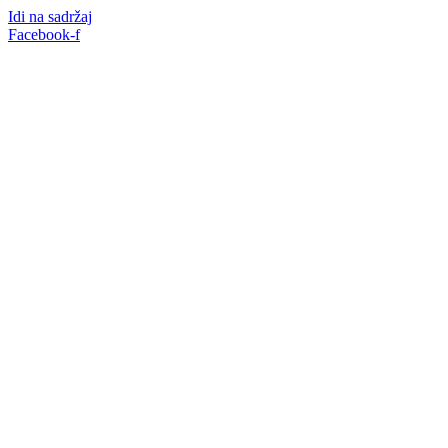
Idi na sadržaj
Facebook-f