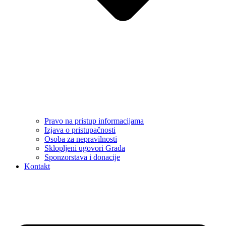
Pravo na pristup informacijama
Izjava o pristupačnosti
Osoba za nepravilnosti
Sklopljeni ugovori Grada
Sponzorstava i donacije
Kontakt