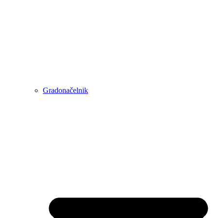
Gradonačelnik