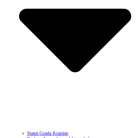
Statut Grada Krapine