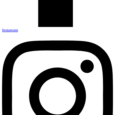
Instagram