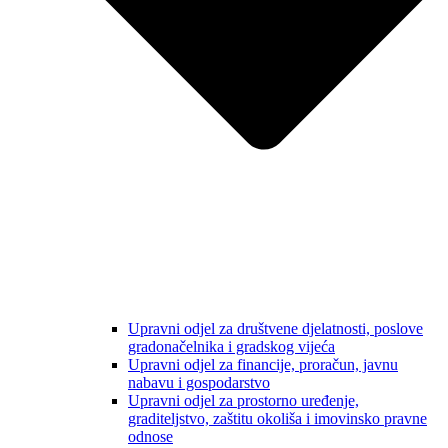
Upravni odjel za društvene djelatnosti, poslove
gradonačelnika i gradskog vijeća
Upravni odjel za financije, proračun, javnu
nabavu i gospodarstvo
Upravni odjel za prostorno uređenje,
graditeljstvo, zaštitu okoliša i imovinsko pravne
odnose