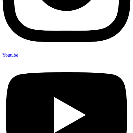
Youtube